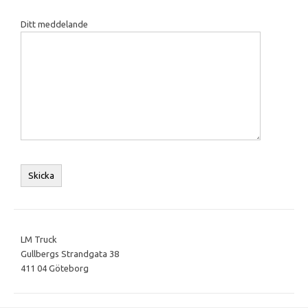
Ditt meddelande
LM Truck
Gullbergs Strandgata 38
411 04 Göteborg